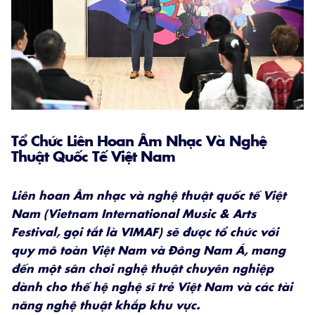
Tổ Chức Liên Hoan Âm Nhạc Và Nghệ
Thuật Quốc Tế Việt Nam
Liên hoan Âm nhạc và nghệ thuật quốc tế Việt
Nam (Vietnam International Music & Arts
Festival, gọi tắt là VIMAF) sẽ được tổ chức với
quy mô toàn Việt Nam và Đông Nam Á, mang
đến một sân chơi nghệ thuật chuyên nghiệp
dành cho thế hệ nghệ sĩ trẻ Việt Nam và các tài
năng nghệ thuật khắp khu vực.