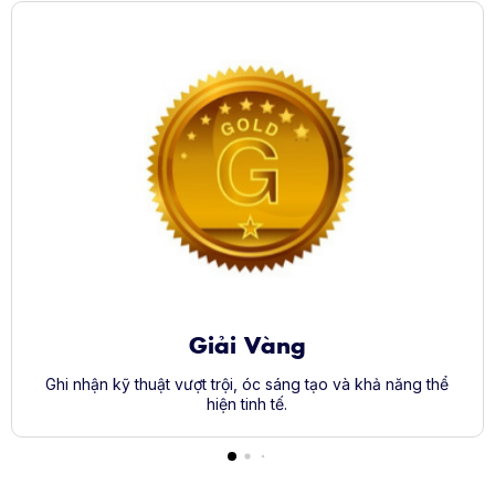
Giải Vàng
Ghi nhận kỹ thuật vượt trội, óc sáng tạo và khả năng thể
hiện tinh tế.