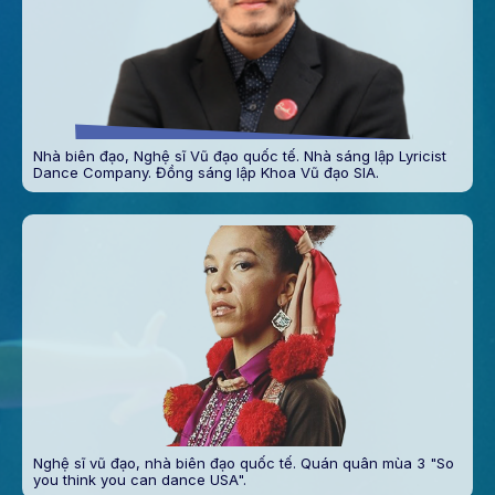
Nhà biên đạo, Nghệ sĩ Vũ đạo quốc tế. Nhà sáng lập Lyricist
Dance Company. Đồng sáng lập Khoa Vũ đạo SIA.
Nghệ sĩ vũ đạo, nhà biên đạo quốc tế. Quán quân mùa 3 "So
you think you can dance USA".