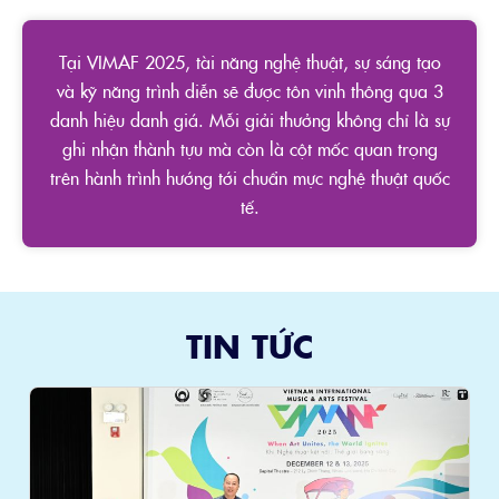
Tại VIMAF 2025, tài năng nghệ thuật, sự sáng tạo
và kỹ năng trình diễn sẽ được tôn vinh thông qua 3
danh hiệu danh giá. Mỗi giải thưởng không chỉ là sự
ghi nhận thành tựu mà còn là cột mốc quan trọng
trên hành trình hướng tới chuẩn mực nghệ thuật quốc
tế.
TIN TỨC