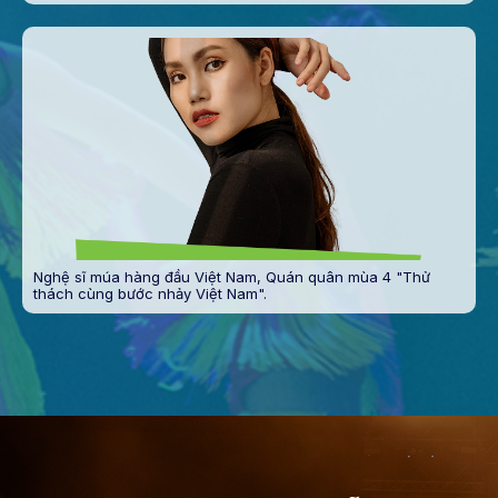
Nghệ sĩ múa hàng đầu Việt Nam, Quán quân mùa 4 "Thử
thách cùng bước nhảy Việt Nam".