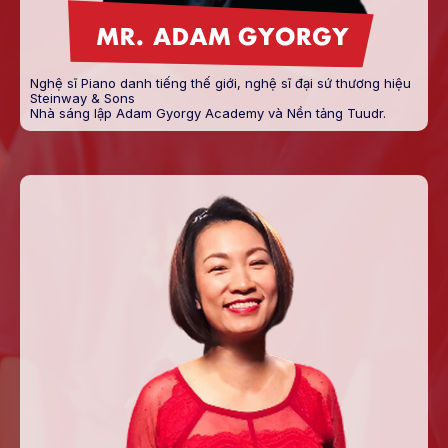
Nghệ sĩ Piano danh tiếng thế giới, nghệ sĩ đại sứ thương hiệu
Steinway & Sons
Nhà sáng lập Adam Gyorgy Academy và Nền tảng Tuudr.