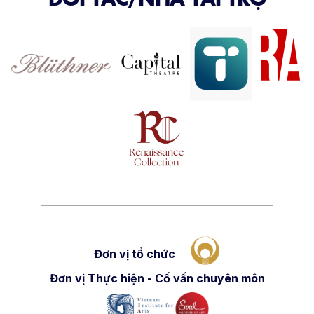
Đơn vị tổ chức
Đơn vị Thực hiện - Cố vấn chuyên môn